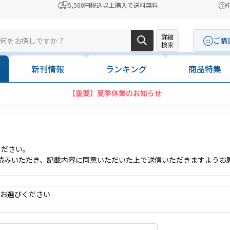
5,500円税込以上購入で送料無料
詳細
ご購
検索
新刊情報
ランキング
商品特集
【重要】夏季休業のお知らせ
ください。
読みいただき、記載内容に同意いただいた上で送信いただきますようお