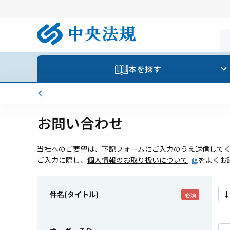
本を探す
お問い合わせ
当社へのご要望は、下記フォームにご入力のうえ送信して
ご入力に際し、
個人情報のお取り扱いについて
をよくお
件名(タイトル)