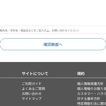
務先名・学校名・商品名などをご記入の上、お問い合わせください）
サイトについて
規約
ご利用ガイド
個人情報保護方針
よくあるご質問
個人情報のお取り
お問い合わせ
カスタマー・ハラ
サイトマップ
対する基本方針
特定商取引法に関