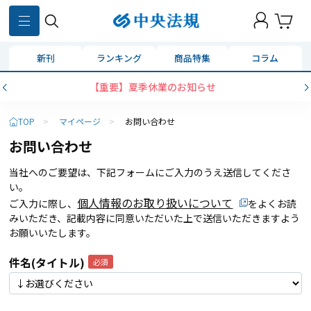
新刊
ランキング
商品特集
コラム
【重要】夏季休業のお知らせ
TOP
>
マイページ
>
お問い合わせ
お問い合わせ
当社へのご要望は、下記フォームにご入力のうえ送信してくださ
い。
個人情報のお取り扱いについて
ご入力に際し、
をよくお読
みいただき、記載内容に同意いただいた上で送信いただきますよう
お願いいたします。
件名(タイトル)