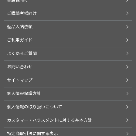
ご購読者様向け
返品入帖依頼
ご利用ガイド
よくあるご質問
お問い合わせ
サイトマップ
個人情報保護方針
個人情報の取り扱いについて
カスタマー・ハラスメントに対する基本方針
特定商取引法に関する表示