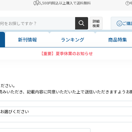
5,500円税込以上購入で送料無料
詳細
ご購
検索
新刊情報
ランキング
商品特集
【重要】夏季休業のお知らせ
ください。
読みいただき、記載内容に同意いただいた上で送信いただきますようお