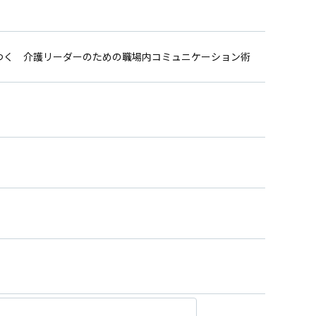
つく 介護リーダーのための職場内コミュニケーション術