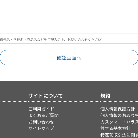
務先名・学校名・商品名などをご記入の上、お問い合わせください）
サイトについて
規約
ご利用ガイド
個人情報保護方針
よくあるご質問
個人情報のお取り
お問い合わせ
カスタマー・ハラ
サイトマップ
対する基本方針
特定商取引法に関