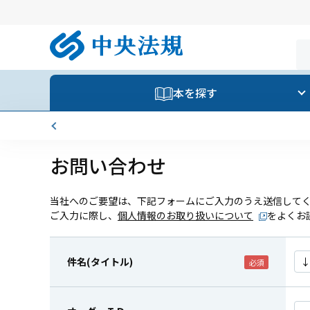
本を探す
お問い合わせ
当社へのご要望は、下記フォームにご入力のうえ送信して
ご入力に際し、
個人情報のお取り扱いについて
をよくお
件名(タイトル)