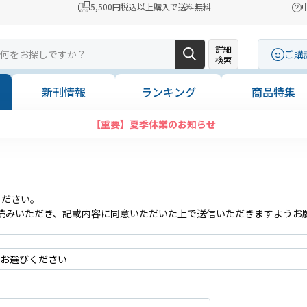
5,500円税込以上購入で送料無料
詳細
ご購
検索
新刊情報
ランキング
商品特集
【重要】夏季休業のお知らせ
ください。
読みいただき、記載内容に同意いただいた上で送信いただきますようお