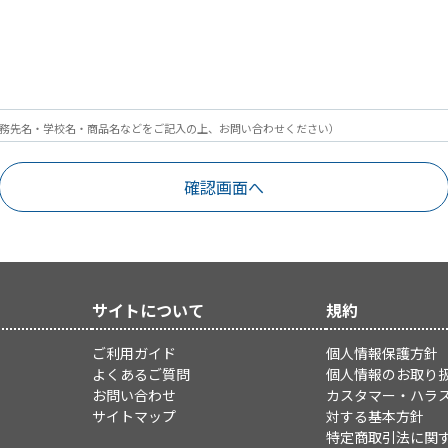
務先名・学校名・商品名などをご記入の上、お問い合わせください）
サイトについて
規約
ご利用ガイド
個人情報保護方針
よくあるご質問
個人情報のお取り
お問い合わせ
カスタマー・ハラ
サイトマップ
対する基本方針
特定商取引法に関