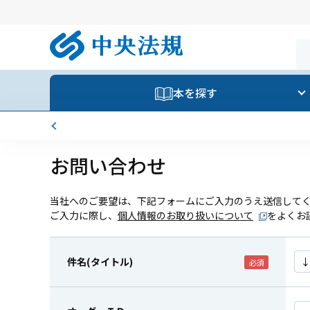
本を探す
お問い合わせ
当社へのご要望は、下記フォームにご入力のうえ送信して
ご入力に際し、
個人情報のお取り扱いについて
をよくお
件名(タイトル)