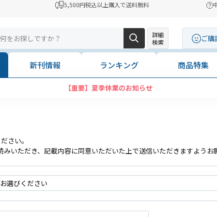
5,500円税込以上購入で送料無料
詳細
ご購
検索
新刊情報
ランキング
商品特集
【重要】夏季休業のお知らせ
ください。
読みいただき、記載内容に同意いただいた上で送信いただきますようお