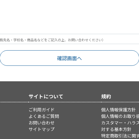
務先名・学校名・商品名などをご記入の上、お問い合わせください）
サイトについて
規約
ご利用ガイド
個人情報保護方針
よくあるご質問
個人情報のお取り
お問い合わせ
カスタマー・ハラ
サイトマップ
対する基本方針
特定商取引法に関