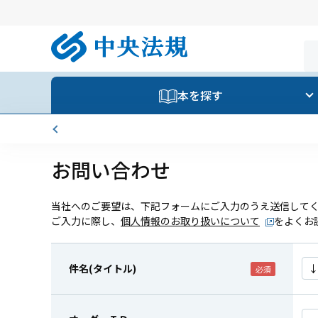
本を探す
お問い合わせ
当社へのご要望は、下記フォームにご入力のうえ送信して
ご入力に際し、
個人情報のお取り扱いについて
をよくお
件名(タイトル)