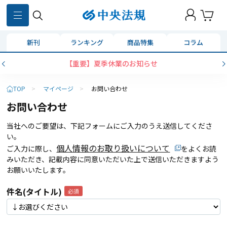
新刊
ランキング
商品特集
コラム
【重要】夏季休業のお知らせ
TOP
>
マイページ
>
お問い合わせ
お問い合わせ
当社へのご要望は、下記フォームにご入力のうえ送信してくださ
い。
個人情報のお取り扱いについて
ご入力に際し、
をよくお読
みいただき、記載内容に同意いただいた上で送信いただきますよう
お願いいたします。
件名(タイトル)