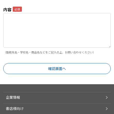
内容
（勤務先名・学校名・商品名などをご記入の上、お問い合わせください）
企業情報
書店様向け