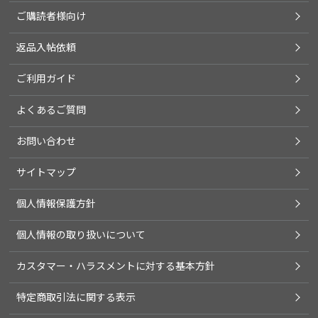
ご購読者様向け
返品入帖依頼
ご利用ガイド
よくあるご質問
お問い合わせ
サイトマップ
個人情報保護方針
個人情報の取り扱いについて
カスタマー・ハラスメントに対する基本方針
特定商取引法に関する表示