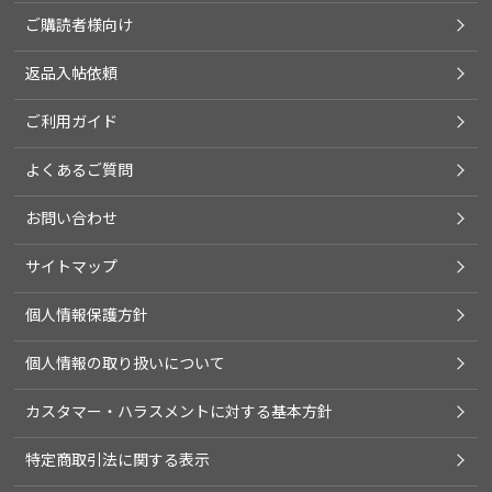
ご購読者様向け
返品入帖依頼
ご利用ガイド
よくあるご質問
お問い合わせ
サイトマップ
個人情報保護方針
個人情報の取り扱いについて
カスタマー・ハラスメントに対する基本方針
特定商取引法に関する表示