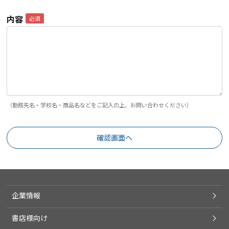
内容
（勤務先名・学校名・商品名などをご記入の上、お問い合わせください）
企業情報
書店様向け