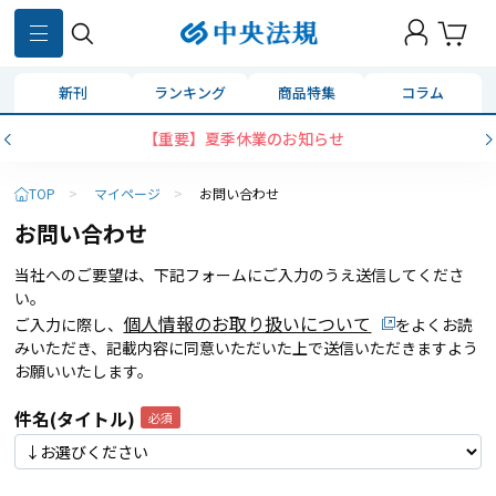
新刊
ランキング
商品特集
コラム
【重要】夏季休業のお知らせ
TOP
>
マイページ
>
お問い合わせ
お問い合わせ
当社へのご要望は、下記フォームにご入力のうえ送信してくださ
い。
個人情報のお取り扱いについて
ご入力に際し、
をよくお読
みいただき、記載内容に同意いただいた上で送信いただきますよう
お願いいたします。
件名(タイトル)