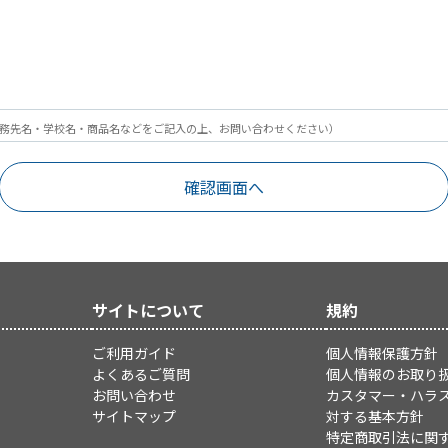
務先名・学校名・商品名などをご記入の上、お問い合わせください）
サイトについて
規約
ご利用ガイド
個人情報保護方針
よくあるご質問
個人情報のお取り
お問い合わせ
カスタマー・ハラ
サイトマップ
対する基本方針
特定商取引法に関