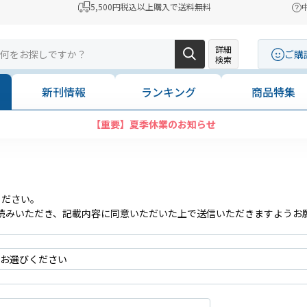
5,500円税込以上購入で送料無料
詳細
ご購
検索
新刊情報
ランキング
商品特集
【重要】夏季休業のお知らせ
ください。
読みいただき、記載内容に同意いただいた上で送信いただきますようお