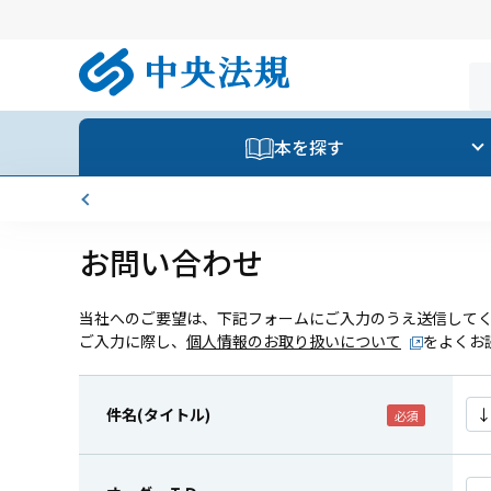
本を探す
お問い合わせ
当社へのご要望は、下記フォームにご入力のうえ送信して
ご入力に際し、
個人情報のお取り扱いについて
をよくお
件名(タイトル)