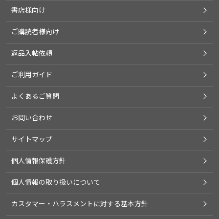
書店様向け
ご購読者様向け
返品入帖依頼
ご利用ガイド
よくあるご質問
お問い合わせ
サイトマップ
個人情報保護方針
個人情報の取り扱いについて
カスタマー・ハラスメントに対する基本方針