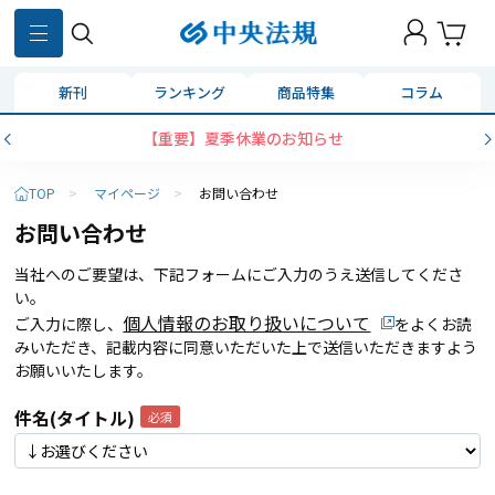
新刊
ランキング
商品特集
コラム
【重要】夏季休業のお知らせ
TOP
>
マイページ
>
お問い合わせ
お問い合わせ
当社へのご要望は、下記フォームにご入力のうえ送信してくださ
い。
個人情報のお取り扱いについて
ご入力に際し、
をよくお読
みいただき、記載内容に同意いただいた上で送信いただきますよう
お願いいたします。
件名(タイトル)