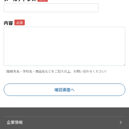
内容
（勤務先名・学校名・商品名などをご記入の上、お問い合わせください）
企業情報