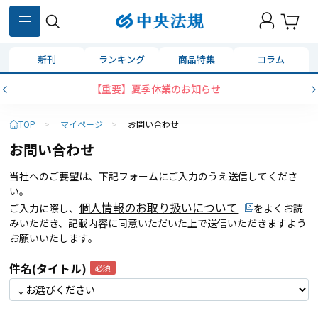
新刊
ランキング
商品特集
コラム
【重要】夏季休業のお知らせ
TOP
>
マイページ
>
お問い合わせ
お問い合わせ
当社へのご要望は、下記フォームにご入力のうえ送信してくださ
い。
個人情報のお取り扱いについて
ご入力に際し、
をよくお読
みいただき、記載内容に同意いただいた上で送信いただきますよう
お願いいたします。
件名(タイトル)