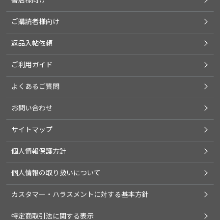
ご購読者様向け
返品入帖依頼
ご利用ガイド
よくあるご質問
お問い合わせ
サイトマップ
個人情報保護方針
個人情報の取り扱いについて
カスタマー・ハラスメントに対する基本方針
特定商取引法に関する表示