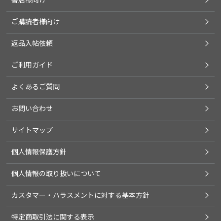
ご購読者様向け
返品入帖依頼
ご利用ガイド
よくあるご質問
お問い合わせ
サイトマップ
個人情報保護方針
個人情報の取り扱いについて
カスタマー・ハラスメントに対する基本方針
特定商取引法に関する表示