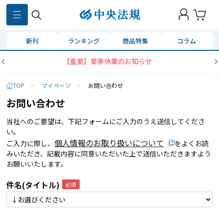
新刊
ランキング
商品特集
コラム
【重要】夏季休業のお知らせ
TOP
>
マイページ
>
お問い合わせ
お問い合わせ
当社へのご要望は、下記フォームにご入力のうえ送信してくださ
い。
個人情報のお取り扱いについて
ご入力に際し、
をよくお読
みいただき、記載内容に同意いただいた上で送信いただきますよう
お願いいたします。
件名(タイトル)