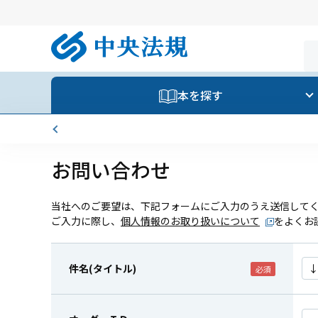
本を探す
お問い合わせ
当社へのご要望は、下記フォームにご入力のうえ送信して
ご入力に際し、
個人情報のお取り扱いについて
をよくお
件名(タイトル)