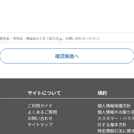
務先名・学校名・商品名などをご記入の上、お問い合わせください）
サイトについて
規約
ご利用ガイド
個人情報保護方針
よくあるご質問
個人情報のお取り
お問い合わせ
カスタマー・ハラ
サイトマップ
対する基本方針
特定商取引法に関