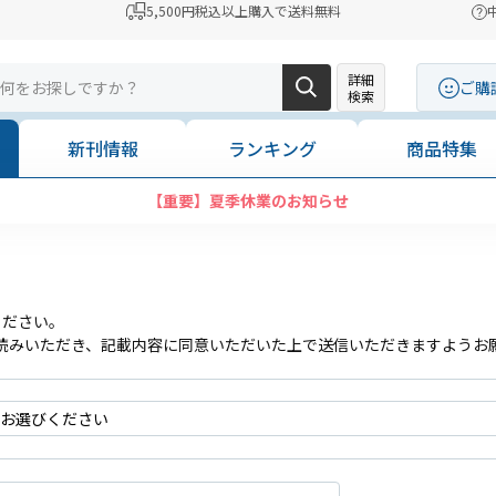
5,500円税込以上購入で送料無料
詳細
ご購
検索
新刊情報
ランキング
商品特集
【重要】夏季休業のお知らせ
ください。
読みいただき、記載内容に同意いただいた上で送信いただきますようお