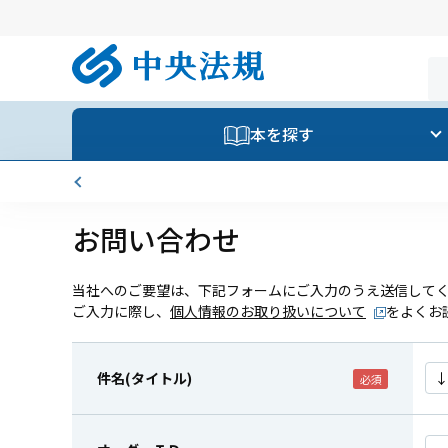
本を探す
お問い合わせ
当社へのご要望は、下記フォームにご入力のうえ送信して
ご入力に際し、
個人情報のお取り扱いについて
をよくお
件名(タイトル)