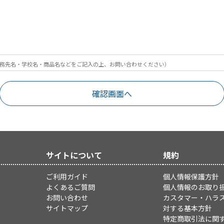
務先名・学校名・商品名などをご記入の上、お問い合わせください）
サイトについて
規約
ご利用ガイド
個人情報保護方針
よくあるご質問
個人情報のお取り
お問い合わせ
カスタマー・ハラ
サイトマップ
対する基本方針
特定商取引法に関