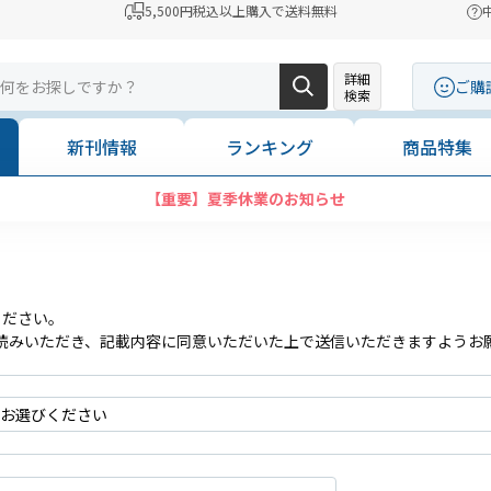
5,500円税込以上購入で送料無料
詳細
ご購
検索
新刊情報
ランキング
商品特集
【重要】夏季休業のお知らせ
ください。
読みいただき、記載内容に同意いただいた上で送信いただきますようお