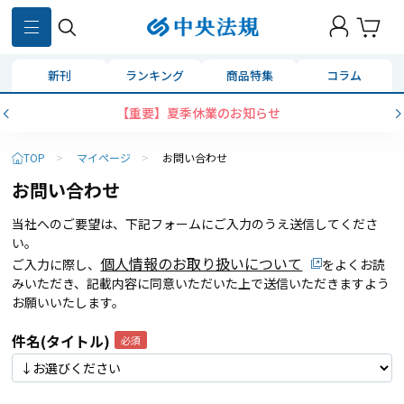
新刊
ランキング
商品特集
コラム
【重要】夏季休業のお知らせ
TOP
>
マイページ
>
お問い合わせ
お問い合わせ
当社へのご要望は、下記フォームにご入力のうえ送信してくださ
い。
個人情報のお取り扱いについて
ご入力に際し、
をよくお読
みいただき、記載内容に同意いただいた上で送信いただきますよう
お願いいたします。
件名(タイトル)