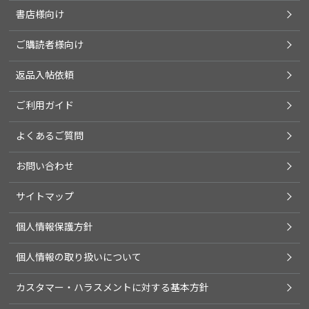
書店様向け
ご購読者様向け
返品入帖依頼
ご利用ガイド
よくあるご質問
お問い合わせ
サイトマップ
個人情報保護方針
個人情報の取り扱いについて
カスタマー・ハラスメントに対する基本方針