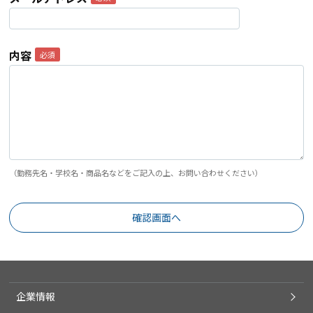
内容
（勤務先名・学校名・商品名などをご記入の上、お問い合わせください）
企業情報