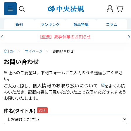
新刊
ランキング
商品特集
コラム
【重要】夏季休業のお知らせ
TOP
>
マイページ
>
お問い合わせ
お問い合わせ
当社へのご要望は、下記フォームにご入力のうえ送信してくださ
い。
個人情報のお取り扱いについて
ご入力に際し、
をよくお読
みいただき、記載内容に同意いただいた上で送信いただきますよう
お願いいたします。
件名(タイトル)