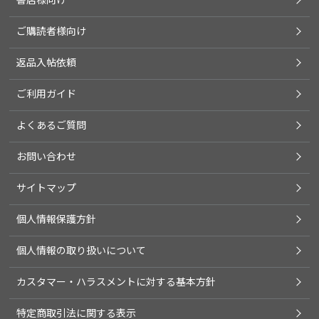
ご購読者様向け
返品入帖依頼
ご利用ガイド
よくあるご質問
お問い合わせ
サイトマップ
個人情報保護方針
個人情報の取り扱いについて
カスタマー・ハラスメントに対する基本方針
特定商取引法に関する表示