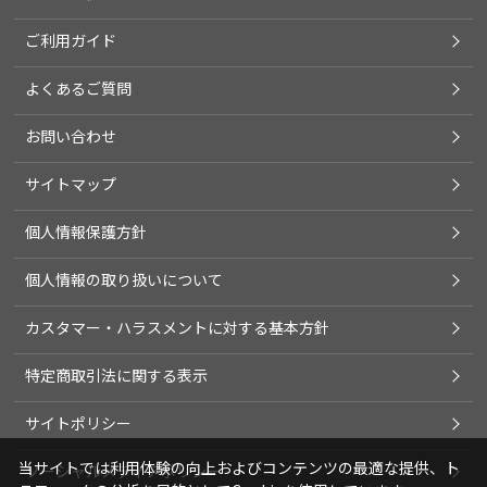
ご利用ガイド
よくあるご質問
お問い合わせ
サイトマップ
個人情報保護方針
個人情報の取り扱いについて
カスタマー・ハラスメントに対する基本方針
特定商取引法に関する表示
サイトポリシー
当サイトでは利用体験の向上およびコンテンツの最適な提供、ト
ソーシャルメディアポリシー