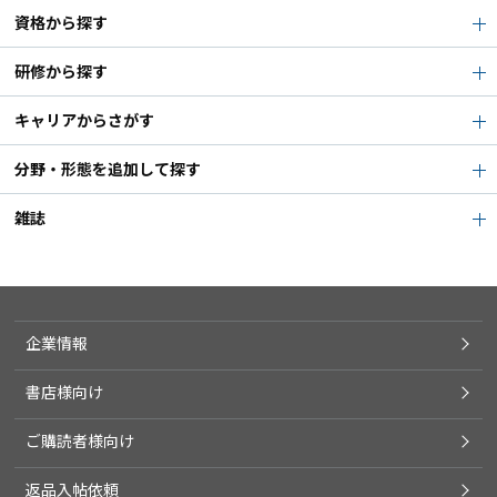
資格から探す
研修から探す
キャリアからさがす
分野・形態を追加して探す
雑誌
企業情報
書店様向け
ご購読者様向け
返品入帖依頼