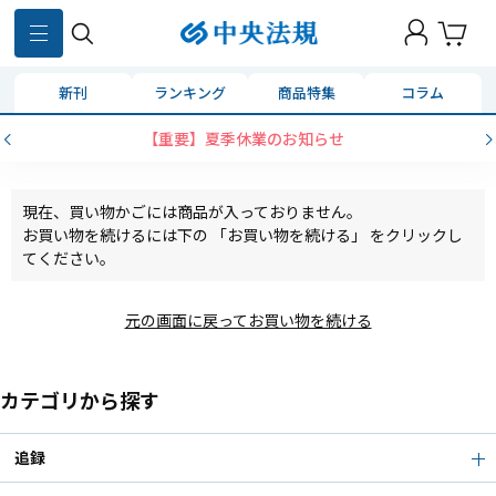
新刊
ランキング
商品特集
コラム
【重要】夏季休業のお知らせ
現在、買い物かごには商品が入っておりません。
お買い物を続けるには下の 「お買い物を続ける」 をクリックし
てください。
元の画面に戻ってお買い物を続ける
カテゴリから探す
追録