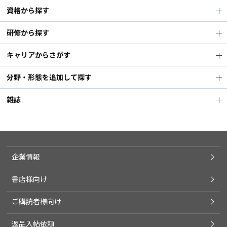
資格から探す
研修から探す
キャリアからさがす
分野・形態を追加して探す
雑誌
企業情報
書店様向け
ご購読者様向け
返品入帖依頼