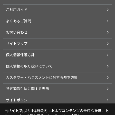
ご利用ガイド
よくあるご質問
お問い合わせ
サイトマップ
個人情報保護方針
個人情報の取り扱いについて
カスタマー・ハラスメントに対する基本方針
特定商取引法に関する表示
サイトポリシー
当サイトでは利用体験の向上およびコンテンツの最適な提供、ト
ソーシャルメディアポリシー