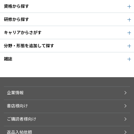
資格から探す
研修から探す
キャリアからさがす
分野・形態を追加して探す
雑誌
企業情報
書店様向け
ご購読者様向け
返品入帖依頼