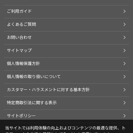
ご利用ガイド
よくあるご質問
お問い合わせ
サイトマップ
個人情報保護方針
個人情報の取り扱いについて
カスタマー・ハラスメントに対する基本方針
特定商取引法に関する表示
サイトポリシー
当サイトでは利用体験の向上およびコンテンツの最適な提供、ト
ソーシャルメディアポリシー