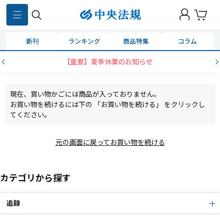
新刊
ランキング
商品特集
コラム
【重要】夏季休業のお知らせ
現在、買い物かごには商品が入っておりません。
お買い物を続けるには下の 「お買い物を続ける」 をクリックし
てください。
元の画面に戻ってお買い物を続ける
カテゴリから探す
追録