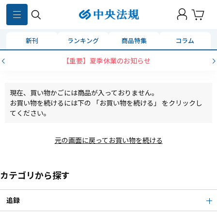
新刊
ランキング
商品特集
コラム
【重要】夏季休業のお知らせ
現在、買い物かごには商品が入っておりません。
お買い物を続けるには下の 「お買い物を続ける」 をクリックし
てください。
元の画面に戻ってお買い物を続ける
カテゴリから探す
追録