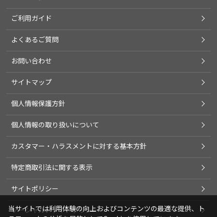
ご利用ガイド
よくあるご質問
お問い合わせ
サイトマップ
個人情報保護方針
個人情報の取り扱いについて
カスタマー・ハラスメントに対する基本方針
特定商取引法に関する表示
サイトポリシー
当サイトでは利用体験の向上およびコンテンツの最適な提供、ト
ソーシャルメディアポリシー