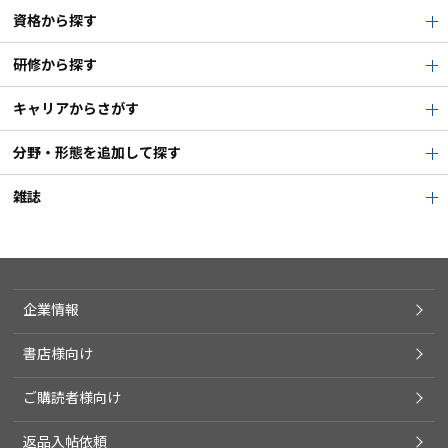
資格から探す
研修から探す
キャリアからさがす
分野・形態を追加して探す
雑誌
企業情報
書店様向け
ご購読者様向け
返品入帖依頼