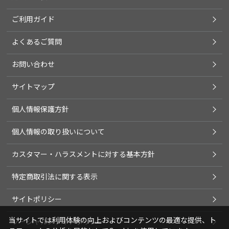
ご利用ガイド
よくあるご質問
お問い合わせ
サイトマップ
個人情報保護方針
個人情報の取り扱いについて
カスタマー・ハラスメントに対する基本方針
特定商取引法に関する表示
サイトポリシー
当サイトでは利用体験の向上およびコンテンツの最適な提供、ト
ソーシャルメディアポリシー