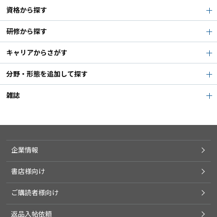
資格から探す
研修から探す
キャリアからさがす
分野・形態を追加して探す
雑誌
企業情報
書店様向け
ご購読者様向け
返品入帖依頼