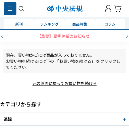
新刊
ランキング
商品特集
コラム
【重要】夏季休業のお知らせ
現在、買い物かごには商品が入っておりません。
お買い物を続けるには下の 「お買い物を続ける」 をクリックし
てください。
元の画面に戻ってお買い物を続ける
カテゴリから探す
追録