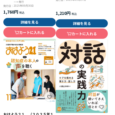
ー＝発行
2025年09月30日
発行日：
1,760円
1,210円
詳細を見る
詳細を見る
カートに入れる
カートに入れる
おはよう２１ （２０２５年１