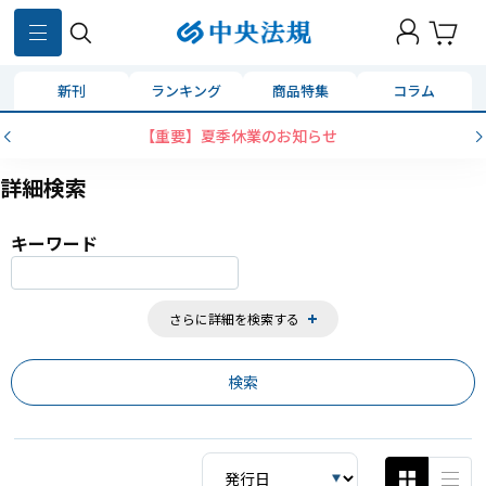
859
件
新刊
ランキング
商品特集
コラム
コンビニ決済に「セブンイレブン」を追加いたしました
詳細検索
キーワード
さらに詳細を検索する