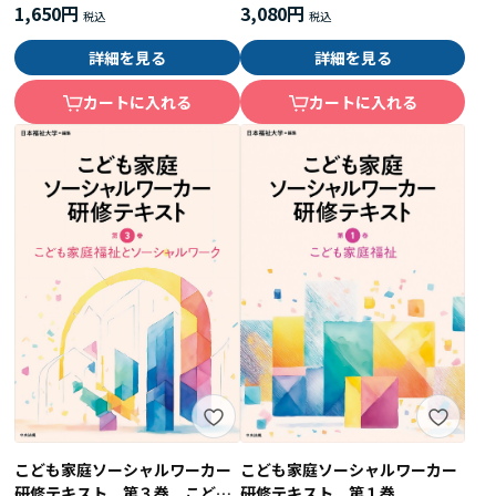
1,650円
3,080円
詳細を見る
詳細を見る
カートに入れる
カートに入れる
こども家庭ソーシャルワーカー
こども家庭ソーシャルワーカー
研修テキスト 第１巻
研修テキスト 第３巻 こども