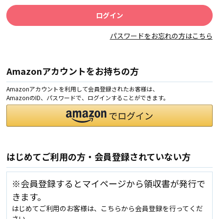
パスワードをお忘れの方はこちら
Amazonアカウントをお持ちの方
Amazonアカウントを利用して会員登録されたお客様は、
AmazonのID、パスワードで、ログインすることができます。
はじめてご利用の方・会員登録されていない方
※会員登録するとマイページから領収書が発行で
きます。
はじめてご利用のお客様は、こちらから会員登録を行ってくだ
さい。