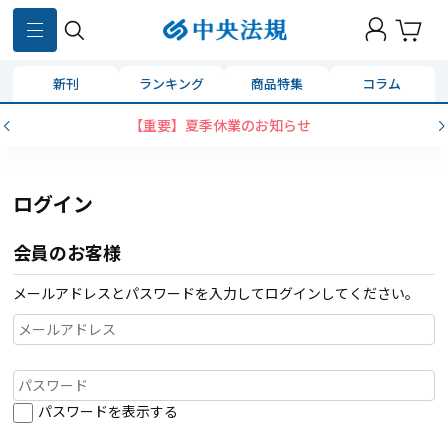
新刊
ランキング
商品特集
コラム
【重要】夏季休業のお知らせ
ログイン
会員のお客様
メールアドレスとパスワードを入力してログインしてください。
パスワードを表示する