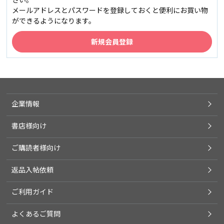
メールアドレスとパスワードを登録しておくと便利にお買い物
ができるようになります。
企業情報
書店様向け
ご購読者様向け
返品入帖依頼
ご利用ガイド
よくあるご質問