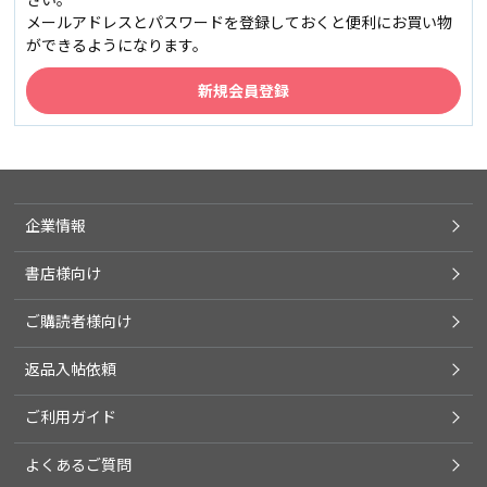
メールアドレスとパスワードを登録しておくと便利にお買い物
ができるようになります。
企業情報
書店様向け
ご購読者様向け
返品入帖依頼
ご利用ガイド
よくあるご質問