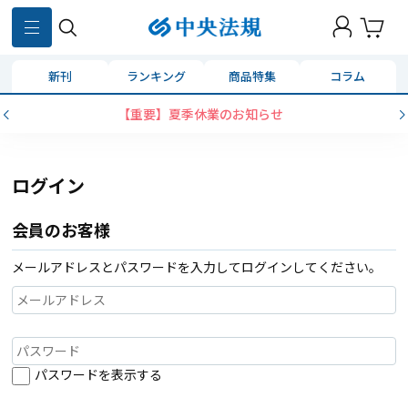
新刊
ランキング
商品特集
コラム
【重要】夏季休業のお知らせ
ログイン
会員のお客様
メールアドレスとパスワードを入力してログインしてください。
パスワードを表示する