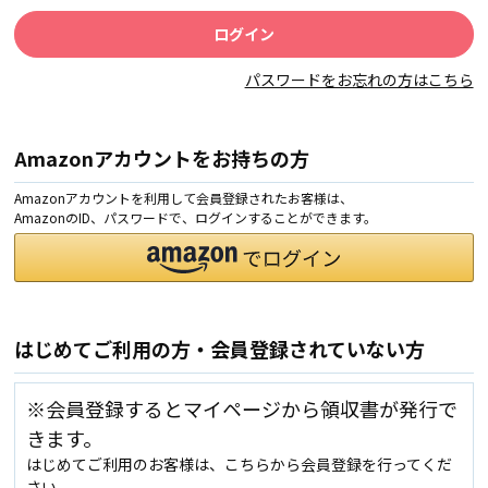
パスワードをお忘れの方はこちら
Amazonアカウントをお持ちの方
Amazonアカウントを利用して会員登録されたお客様は、
AmazonのID、パスワードで、ログインすることができます。
はじめてご利用の方・会員登録されていない方
※会員登録するとマイページから領収書が発行で
きます。
はじめてご利用のお客様は、こちらから会員登録を行ってくだ
さい。