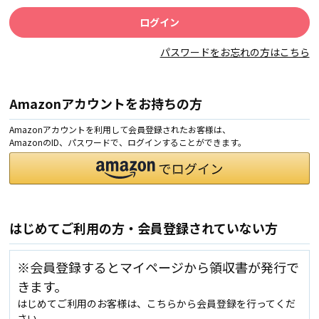
パスワードをお忘れの方はこちら
Amazonアカウントをお持ちの方
Amazonアカウントを利用して会員登録されたお客様は、
AmazonのID、パスワードで、ログインすることができます。
はじめてご利用の方・会員登録されていない方
※会員登録するとマイページから領収書が発行で
きます。
はじめてご利用のお客様は、こちらから会員登録を行ってくだ
さい。