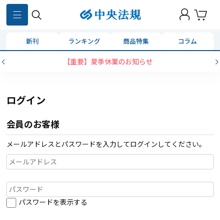
新刊
ランキング
商品特集
コラム
【重要】夏季休業のお知らせ
ログイン
会員のお客様
メールアドレスとパスワードを入力してログインしてください。
パスワードを表示する