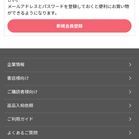
メールアドレスとパスワードを登録しておくと便利にお買い物
ができるようになります。
企業情報
書店様向け
ご購読者様向け
返品入帖依頼
ご利用ガイド
よくあるご質問