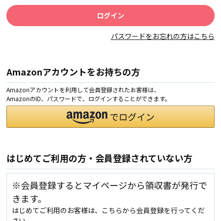
パスワードをお忘れの方はこちら
Amazonアカウントをお持ちの方
Amazonアカウントを利用して会員登録されたお客様は、
AmazonのID、パスワードで、ログインすることができます。
はじめてご利用の方・会員登録されていない方
※会員登録するとマイページから領収書が発行で
きます。
はじめてご利用のお客様は、こちらから会員登録を行ってくだ
さい。