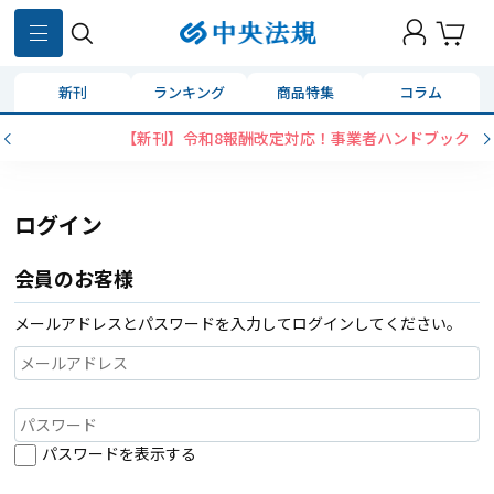
新刊
ランキング
商品特集
コラム
【新刊】令和8報酬改定対応！事業者ハンドブック
ログイン
会員のお客様
メールアドレスとパスワードを入力してログインしてください。
パスワードを表示する