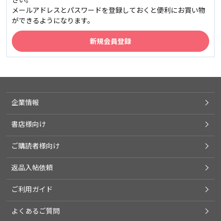
メールアドレスとパスワードを登録しておくと便利にお買い物
ができるようになります。
企業情報
書店様向け
ご購読者様向け
返品入帖依頼
ご利用ガイド
よくあるご質問