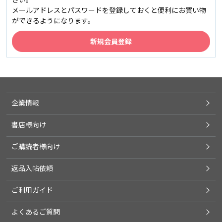
メールアドレスとパスワードを登録しておくと便利にお買い物
ができるようになります。
企業情報
書店様向け
ご購読者様向け
返品入帖依頼
ご利用ガイド
よくあるご質問