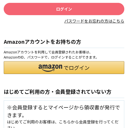
パスワードをお忘れの方はこちら
Amazonアカウントをお持ちの方
Amazonアカウントを利用して会員登録されたお客様は、
AmazonのID、パスワードで、ログインすることができます。
はじめてご利用の方・会員登録されていない方
※会員登録するとマイページから領収書が発行で
きます。
はじめてご利用のお客様は、こちらから会員登録を行ってくだ
さい。