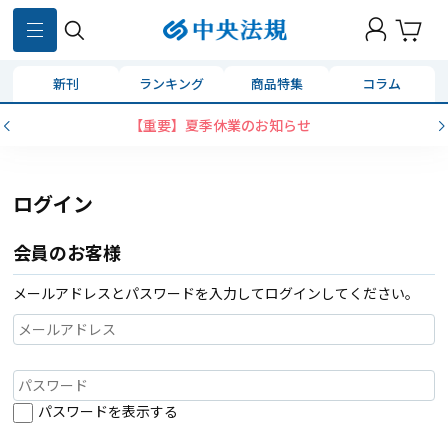
新刊
ランキング
商品特集
コラム
【重要】夏季休業のお知らせ
ログイン
会員のお客様
メールアドレスとパスワードを入力してログインしてください。
パスワードを表示する