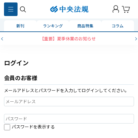
新刊
ランキング
商品特集
コラム
【重要】夏季休業のお知らせ
ログイン
会員のお客様
メールアドレスとパスワードを入力してログインしてください。
パスワードを表示する