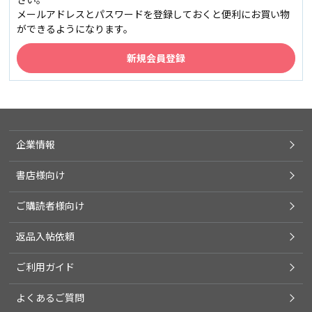
メールアドレスとパスワードを登録しておくと便利にお買い物
ができるようになります。
企業情報
書店様向け
ご購読者様向け
返品入帖依頼
ご利用ガイド
よくあるご質問