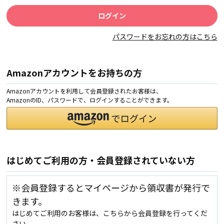
パスワードをお忘れの方はこちら
Amazonアカウントをお持ちの方
Amazonアカウントを利用して会員登録されたお客様は、
AmazonのID、パスワードで、ログインすることができます。
はじめてご利用の方・会員登録されていない方
※会員登録するとマイページから領収書が発行で
きます。
はじめてご利用のお客様は、こちらから会員登録を行ってくだ
さい。