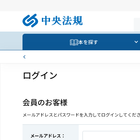
本を探す
ログイン
会員のお客様
メールアドレスとパスワードを入力してログインしてくだ
メールアドレス：