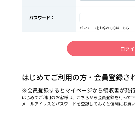
パスワード：
パスワードをお忘れの方はこちら
はじめてご利用の方・会員登録さ
※会員登録するとマイページから領収書が発
はじめてご利用のお客様は、こちらから会員登録を行って
メールアドレスとパスワードを登録しておくと便利にお買