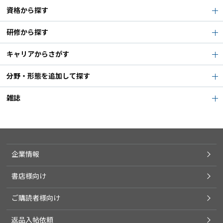
資格から探す
研修から探す
キャリアからさがす
分野・形態を追加して探す
雑誌
企業情報
書店様向け
ご購読者様向け
返品入帖依頼