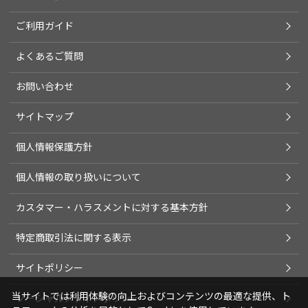
ご利用ガイド
よくあるご質問
お問い合わせ
サイトマップ
個人情報保護方針
個人情報の取り扱いについて
カスタマー・ハラスメントに対する基本方針
特定商取引法に関する表示
サイトポリシー
当サイトでは利用体験の向上およびコンテンツの最適な提供、ト
ソーシャルメディアポリシー