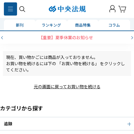
新刊
ランキング
商品特集
コラム
【重要】夏季休業のお知らせ
現在、買い物かごには商品が入っておりません。
お買い物を続けるには下の 「お買い物を続ける」 をクリックし
てください。
元の画面に戻ってお買い物を続ける
カテゴリから探す
追録