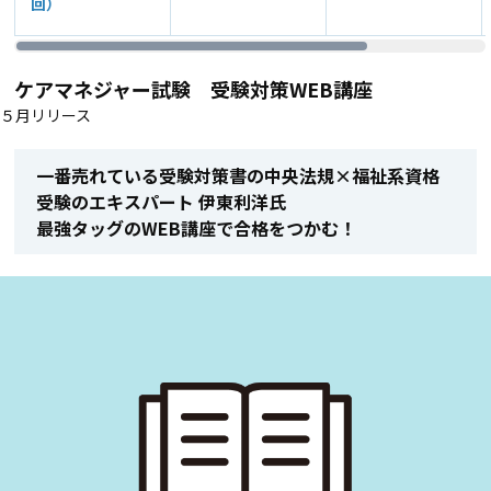
回）
ケアマネジャー試験 受験対策WEB講座
５月リリース
一番売れている受験対策書の中央法規×福祉系資格
受験のエキスパート 伊東利洋氏
最強タッグのWEB講座で合格をつかむ！