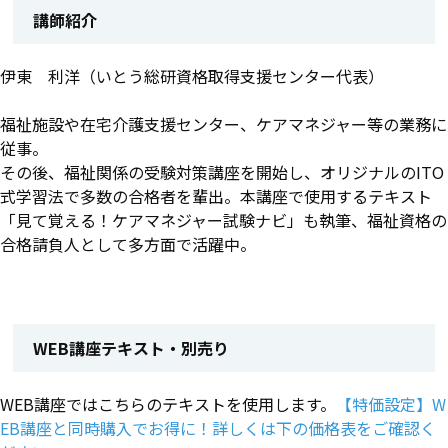
講師紹介
伊東 利洋（いとう総研資格取得支援センター代表）
福祉施設や在宅介護支援センター、ケアマネジャー等の業務に
従事。
その後、福祉関係の受験対策講座を開始し、オリジナルのITO
式学習法で多数の合格者を輩出。本講座で使用するテキスト
「見て覚える！ケアマネジャー試験ナビ」も執筆、福祉資格の
合格請負人として多方面で活躍中。
WEB講座テキスト・別売り
WEB講座ではこちらのテキストを使用します。
【特価設定】W
EB講座と同時購入でお得に！詳しくは下の価格表をご確認く