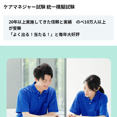
ケアマネジャー試験 統一模擬試験
20年以上実施してきた信頼と実績 のべ10万人以上
が受験
「よく出る！当たる！」と毎年大好評