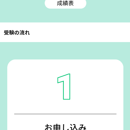
受験の流れ