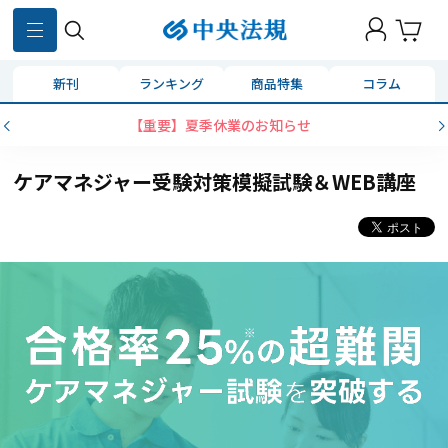
新刊
ランキング
商品特集
コラム
コンビニ決済に「セブンイレブン」を追加いたしました
ケアマネジャー受験対策模擬試験＆WEB講座