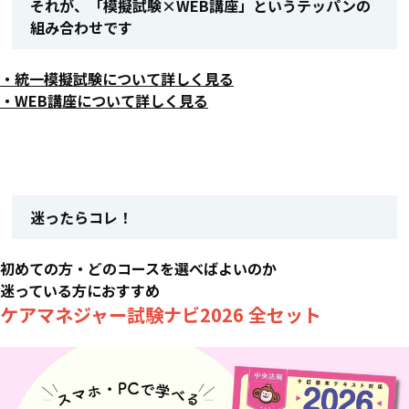
それが、「模擬試験×WEB講座」というテッパンの
組み合わせです
・統一模擬試験について詳しく見る
・WEB講座について詳しく見る
迷ったらコレ！
初めての方・どのコースを選べばよいのか
迷っている方におすすめ
ケアマネジャー試験ナビ2026 全セット