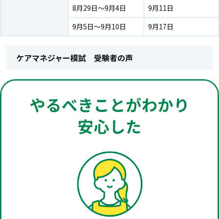
8月29日～9月4日
9月11日
9月5日～9月10日
9月17日
ケアマネジャー模試 受験者の声