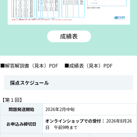
■
解答解説書（見本）PDF
■
成績表（見本）PDF
採点スケジュール
【第１回】
問題発送開始
2026年2月中旬
オンラインショップでの受付：
2026年8月26
お申込み締切日
日 午前9時まで