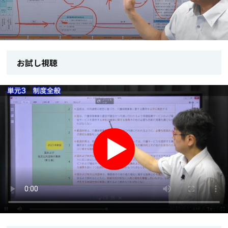
お試し視聴