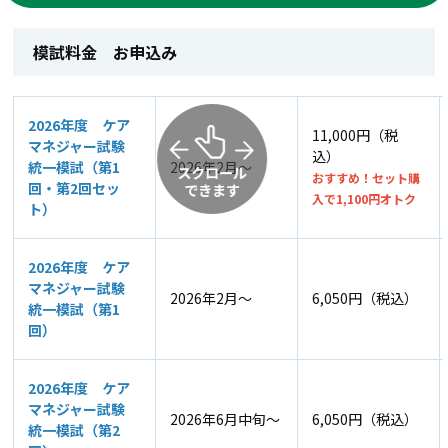
模試料金 お申込み
2026年度 ケア
11,000円（税
マネジャー試験
込）
統一模試（第1
2026年2月～
おすすめ！セット購
回・第2回セッ
入で1,100円オトク
ト）
2026年度 ケア
マネジャー試験
2026年2月～
6,050円（税込）
統一模試（第1
回）
2026年度 ケア
マネジャー試験
2026年6月中旬～
6,050円（税込）
統一模試（第2