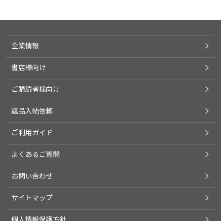
企業情報
書店様向け
ご購読者様向け
返品入帖依頼
ご利用ガイド
よくあるご質問
お問い合わせ
サイトマップ
個人情報保護方針