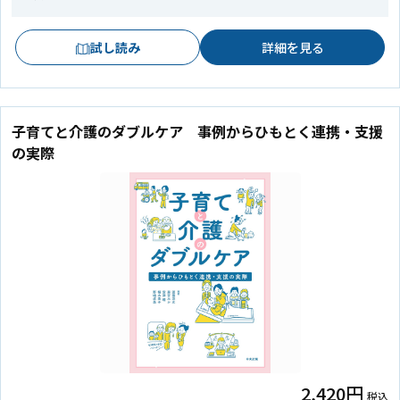
試し読み
詳細を見る
子育てと介護のダブルケア 事例からひもとく連携・支援
の実際
2,420円
税込