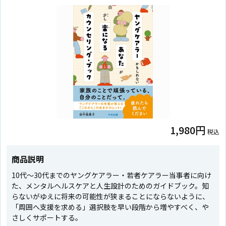
1,980円
税込
商品説明
10代～30代までのヤングケアラー・若者ケアラー当事者に向け
た、メンタルヘルスケアと人生設計のためのガイドブック。知
らないがゆえに将来の可能性が狭まることにならないように、
「周囲へ支援を求める」選択肢を早い段階から増やすべく、や
さしくサポートする。