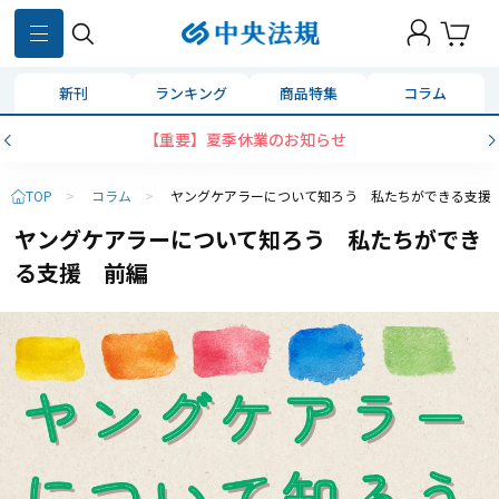
新刊
ランキング
商品特集
コラム
【重要】夏季休業のお知らせ
TOP
>
コラム
>
ヤングケアラーについて知ろう 私たちができる支援
ヤングケアラーについて知ろう 私たちができ
る支援 前編