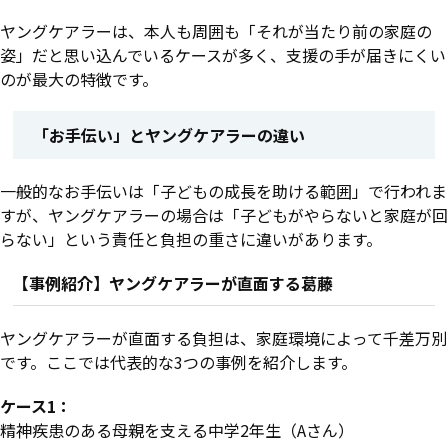
ヤングケアラーは、本人も周囲も「それが当たり前の家庭の
姿」だと思い込んでいるケースが多く、支援の手が届きにくい
のが最大の特徴です。
「お手伝い」とヤングケアラーの違い
一般的なお手伝いは「子どもの成長を助ける範囲」で行われま
すが、ヤングケアラーの場合は「子どもがやらないと家庭が回
らない」という責任と負担の重さに違いがあります。
【事例紹介】ヤングケアラーが直面する葛藤
ヤングケアラーが直面する負担は、家庭環境によって千差万別
です。ここでは代表的な3つの事例を紹介します。
ケース1：
精神疾患のある母親を支える中学2年生（Aさん）