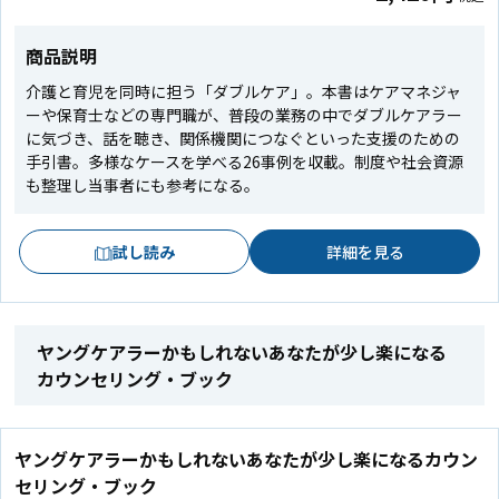
商品説明
介護と育児を同時に担う「ダブルケア」。本書はケアマネジャ
ーや保育士などの専門職が、普段の業務の中でダブルケアラー
に気づき、話を聴き、関係機関につなぐといった支援のための
手引書。多様なケースを学べる26事例を収載。制度や社会資源
も整理し当事者にも参考になる。
試し読み
詳細を見る
ヤングケアラーかもしれないあなたが少し楽になる
カウンセリング・ブック
ヤングケアラーかもしれないあなたが少し楽になるカウン
セリング・ブック