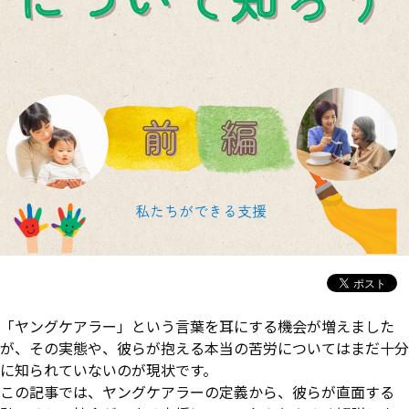
「ヤングケアラー」という言葉を耳にする機会が増えました
が、その実態や、彼らが抱える本当の苦労についてはまだ十分
に知られていないのが現状です。
この記事では、ヤングケアラーの定義から、彼らが直面する