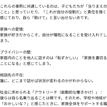
これらの事例に共通しているのは、子どもたちが「当りまえの
こと」と思っていたり、「これが自分の役割だ」と責任を強く
感じており、自ら「助けて」と言い出せない点です。
家族への愛情:
家族が好きだからこそ、自分が犠牲になることを受け入れてし
まう。
プライバシーの壁:
家庭内のことを他人に話すのは「恥ずかしい」「家族を裏切る
ことになる」と感じてしまう。
相談先の不在:
誰に、どこまで話せば状況が変わるのかがわからない。
社会に求められる「アウトリーチ（能動的な働きかけ）」：
彼らは自ら名乗り出ることは稀です。そのため、学校や地域が
「おかしいな？」と感じたときに、家族全体をサポートする福