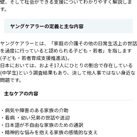
壁、そして社会ができる支援についてわかりやすく解説しま
す。
ヤングケアラーの定義と主な内容
ヤングケアラーとは、「家庭の介護その他の日常生活上の世話
を過度に行っていると認められる子ども・若者」を指します
(子ども・若者育成支援推進法)。
日本においては、およそ17人にひとりの割合で存在している
(中学生)という調査結果もあり、決して他人事ではない身近な
問題です。
主なケアの内容
・病気や障害のある家族の介助
・看病 ・幼い兄弟の世話や送迎
・日本語が不自由な家族のための通訳
・精神的な悩みを抱える家族の感情的な支え