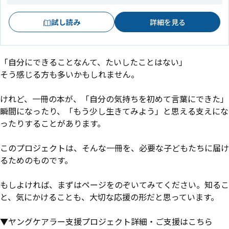
試し読み
詳細を見る
「自分にできることなんて、たいしたことはない」
そう感じる方も多いかもしれません。
けれど、一冊の本が、「自分の気持ちを初めて言葉にできた」
瞬間になったり、「もう少し生きてみよう」と思える支えにな
ったりすることがあります。
このプロジェクトは、そんな一冊を、必要な子どもたちに届け
るためのものです。
もしよければ、まずはページをのぞいてみてください。知るこ
と、気にかけることも、大切な応援の形だと思っています。
▼ヤングケアラー支援プロジェクト詳細・ご支援はこちら