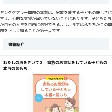
ヤングケアラー問題の本質は、家族を愛する子どもの優しさに
甘え、公的な支援が届いていないことにあります。子どもたち
が自分の人生を自由に選択できるよう、まずは私たちがこの問
題を正しく知ることが第一歩です
書籍紹介
わたしの声をきいて３ 家族のお世話をしている子どもの
本当の気もち