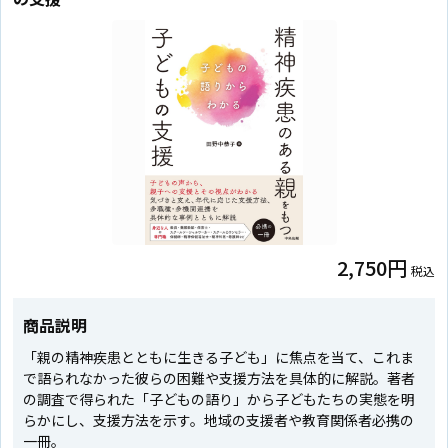
2,750円
税込
商品説明
「親の精神疾患とともに生きる子ども」に焦点を当て、これま
で語られなかった彼らの困難や支援方法を具体的に解説。著者
の調査で得られた「子どもの語り」から子どもたちの実態を明
らかにし、支援方法を示す。地域の支援者や教育関係者必携の
一冊。