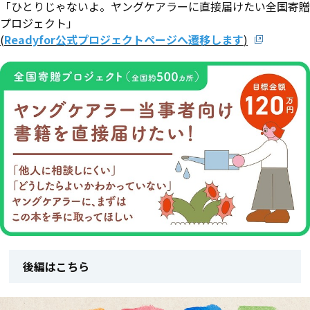
「ひとりじゃないよ。ヤングケアラーに直接届けたい全国寄贈
プロジェクト」
(
Readyfor公式プロジェクトページへ遷移します
)
後編はこちら