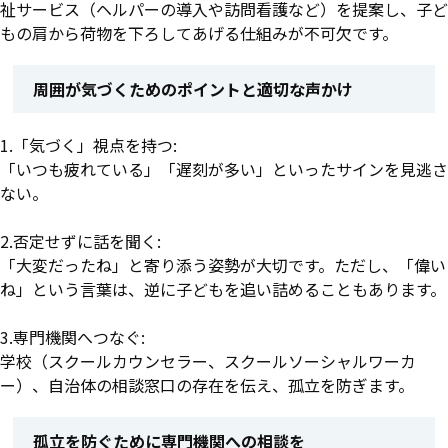
祉サービス（ヘルパーの導入や訪問看護など）を提案し、子ど
もの肩から荷物を下ろしてあげる仕組みが不可欠です。
周囲が気づくためのポイントと適切な声かけ
1.「気づく」視点を持つ:
「いつも疲れている」「遅刻が多い」といったサインを見逃さ
ない。
2.否定せずに話を聞く:
「大変だったね」と寄り添う姿勢が大切です。ただし、「偉い
ね」という言葉は、逆に子どもを追い詰めることもあります。
3.専門機関へつなぐ:
学校（スクールカウンセラー、スクールソーシャルワーカ
ー）、自治体の相談窓口の存在を伝え、孤立を防ぎます。
孤立を防ぐために専門機関への相談を