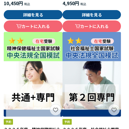
＋精神専門）
10,450円
4,950円
詳細を見る
詳細を見る
カートに入れる
カートに入れる