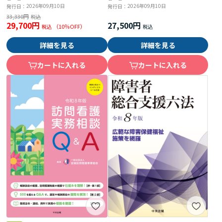
2026年09月10日
2026年09月10日
発行日：
発行日：
33,330円
29,700円
27,500円
（
10
％OFF）
詳細を見る
詳細を見る
カートに入れる
カートに入れる