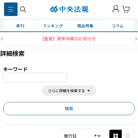
859
件
新刊
ランキング
商品特集
コラム
【重要】夏季休業のお知らせ
詳細検索
キーワード
さらに詳細を検索する