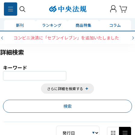
859
件
新刊
ランキング
商品特集
コラム
コンビニ決済に「セブンイレブン」を追加いたしました
詳細検索
キーワード
さらに詳細を検索する