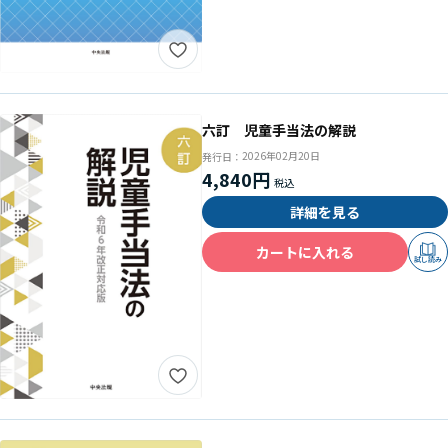
六訂 児童手当法の解説
2026年02月20日
発行日：
4,840円
詳細を見る
カートに入れる
試し読み