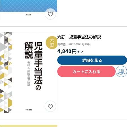
六訂 児童手当法の解説
2026年02月20日
発行日：
4,840円
詳細を見る
カートに入れる
試し読み