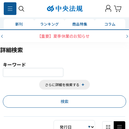
859
件
新刊
ランキング
商品特集
コラム
コンビニ決済に「セブンイレブン」を追加いたしました
詳細検索
キーワード
さらに詳細を検索する