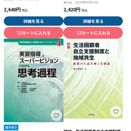
2020年09月10日
発行日：
2,640円
2,420円
詳細を見る
詳細を見る
カートに入れる
カートに入れる