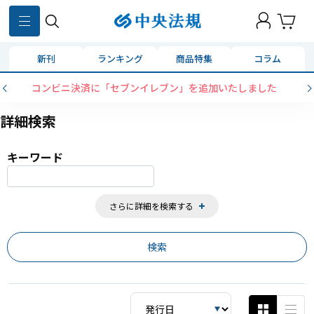
870
件
新刊
ランキング
商品特集
コラム
コンビニ決済に「セブンイレブン」を追加いたしました
詳細検索
キーワード
さらに詳細を検索する