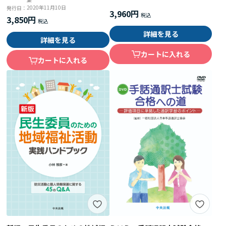
2020年11月10日
発行日：
3,960円
3,850円
詳細を見る
詳細を見る
カートに入れる
カートに入れる