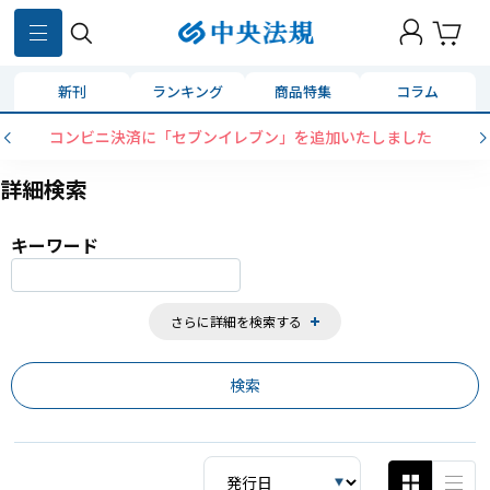
859
件
新刊
ランキング
商品特集
コラム
コンビニ決済に「セブンイレブン」を追加いたしました
詳細検索
キーワード
さらに詳細を検索する