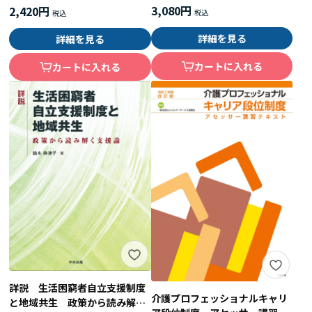
3,080円
2,420円
詳細を見る
詳細を見る
カートに入れる
カートに入れる
詳説 生活困窮者自立支援制度
介護プロフェッショナルキャリ
と地域共生 政策から読み解く