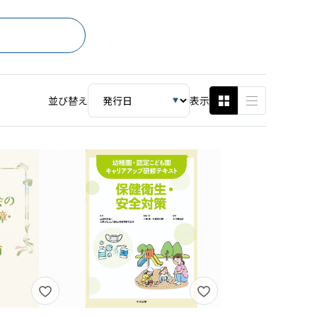
並び替え
表示