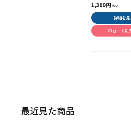
1,309円
詳細を見
カートに
最近見た商品