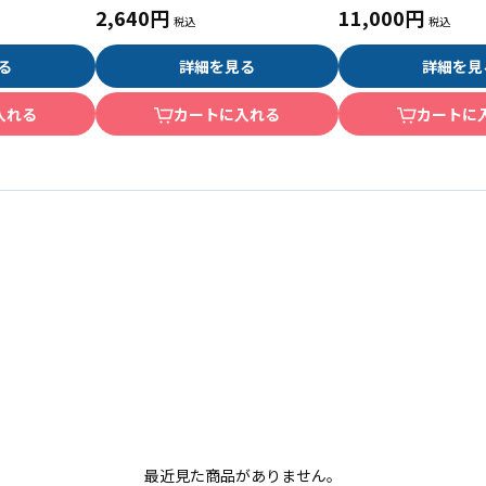
2,640円
11,000円
る
詳細を見る
詳細を見
入れる
カートに入れる
カートに
最近見た商品がありません。