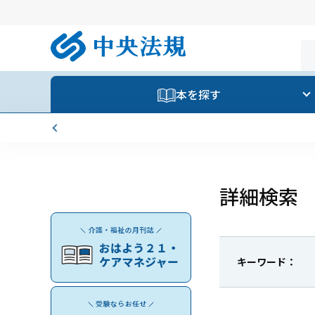
本を探す
詳細検索
キーワード：