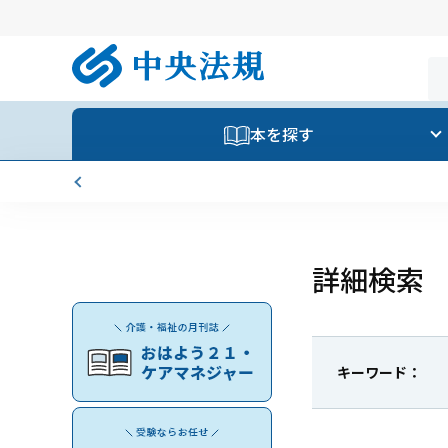
本を探す
詳細検索
キーワード：