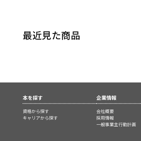
最近見た商品
本を探す
企業情報
資格から探す
会社概要
キャリアから探す
採用情報
一般事業主行動計画