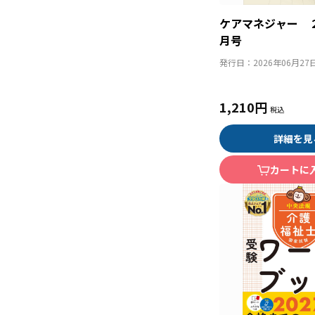
ケアマネジャー 
月号
発行日：
2026年06月27
1,210円
詳細を見
カートに