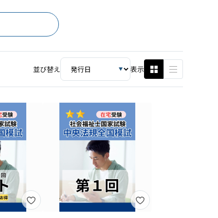
並び替え
表示