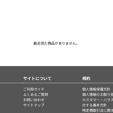
最近見た商品がありません。
サイトについて
規約
ご利用ガイド
個人情報保護方針
よくあるご質問
個人情報のお取り
お問い合わせ
カスタマー・ハラ
サイトマップ
対する基本方針
特定商取引法に関