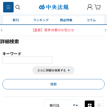
859
件
新刊
ランキング
商品特集
コラム
コンビニ決済に「セブンイレブン」を追加いたしました
詳細検索
キーワード
さらに詳細を検索する