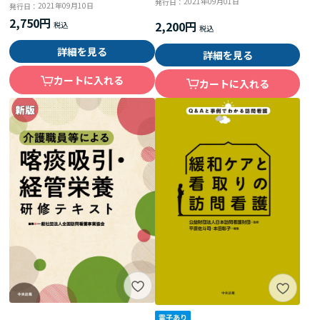
2021年09月01日
発行日：
2021年09月10日
発行日：
2,750円
2,200円
詳細を見る
詳細を見る
カートに入れる
カートに入れる