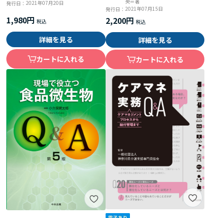
央＝著
2021年07月20日
発行日：
2021年07月15日
発行日：
1,980円
2,200円
詳細を見る
詳細を見る
カートに入れる
カートに入れる