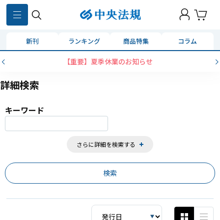
859
件
新刊
ランキング
商品特集
コラム
コンビニ決済に「セブンイレブン」を追加いたし
詳細検索
キーワード
さらに詳細を検索する