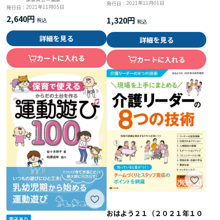
2021年11月01日
発行日：
2021年11月05日
発行日：
2,640円
1,320円
詳細を見る
詳細を見る
カートに入れる
カートに入れる
おはよう２１（２０２１年１０