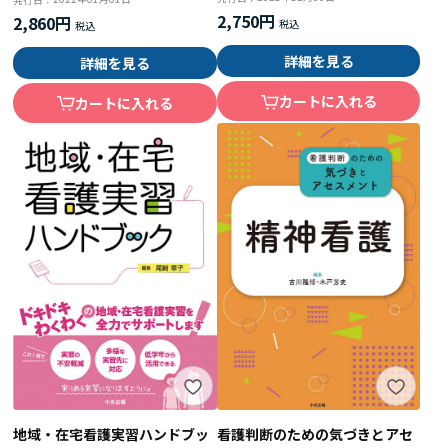
2,750円
2,860円
詳細を見る
詳細を見る
カートに入れる
カートに入れる
看護判断のための気づきとアセ
地域・在宅看護実習ハンドブッ