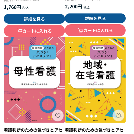
2,200円
1,760円
詳細を見る
詳細を見る
カートに入れる
カートに入れる
看護判断のための気づきとアセ
看護判断のための気づきとアセ