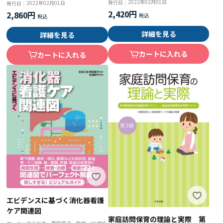
2022年02月01日
発行日：
2022年02月01日
発行日：
2,420円
2,860円
詳細を見る
詳細を見る
カートに入れる
カートに入れる
エビデンスに基づく消化器看護
ケア関連図
家庭訪問保育の理論と実際 第