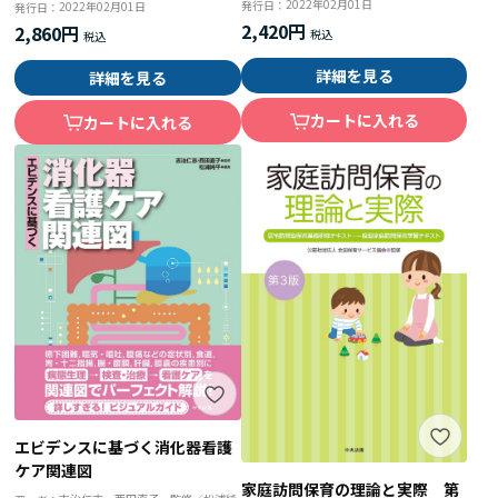
2022年02月01日
発行日：
2022年02月01日
発行日：
2,420円
2,860円
詳細を見る
詳細を見る
カートに入れる
カートに入れる
エビデンスに基づく消化器看護
ケア関連図
家庭訪問保育の理論と実際 第