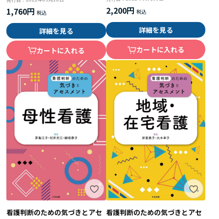
2,200円
1,760円
詳細を見る
詳細を見る
カートに入れる
カートに入れる
看護判断のための気づきとアセ
看護判断のための気づきとアセ