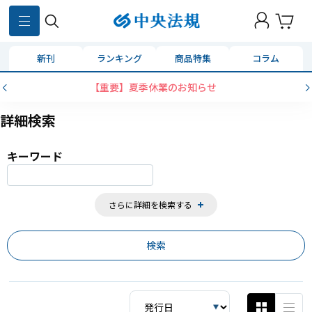
859
件
新刊
ランキング
商品特集
コラム
【重要】夏季休業のお知らせ
詳細検索
キーワード
さらに詳細を検索する