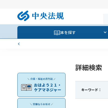
本を探す
詳細検索
キーワード：