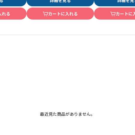
る
詳細を見る
詳細を見
入れる
カートに入れる
カートに
最近見た商品がありません。