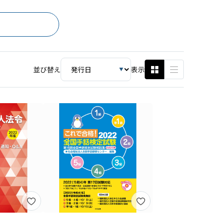
並び替え
表示