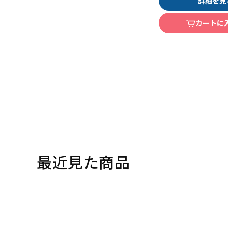
詳細を見
カートに
最近見た商品