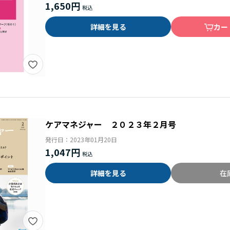
1,650円
詳細を見る
カー
ケアマネジャー ２０２３年２月号
発行日：
2023年01月20日
1,047円
詳細を見る
在