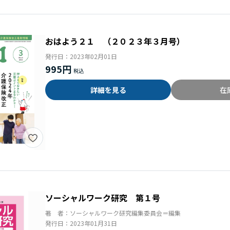
おはよう２１ （２０２３年３月号）
発行日：
2023年02月01日
995円
詳細を見る
在
ソーシャルワーク研究 第１号
著 者：
ソーシャルワーク研究編集委員会＝編集
発行日：
2023年01月31日