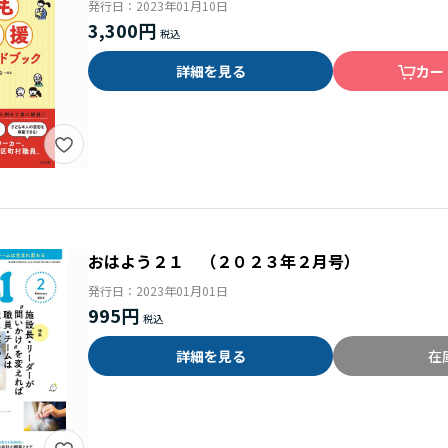
発行日：
2023年01月10日
3,300円
詳細を見る
カー
おはよう２１ （２０２３年２月号）
発行日：
2023年01月01日
995円
詳細を見る
在