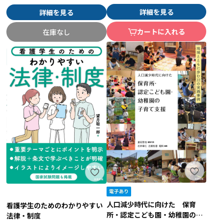
詳細を見る
詳細を見る
カートに入れる
在庫なし
人口減少時代に向けた 保育
看護学生のためのわかりやすい
所・認定こども園・幼稚園の子
法律・制度