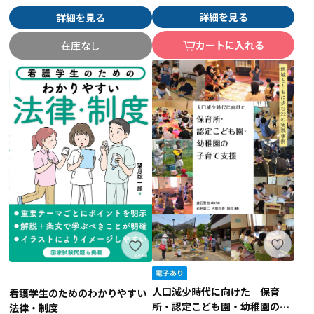
詳細を見る
詳細を見る
カートに入れる
在庫なし
人口減少時代に向けた 保育
看護学生のためのわかりやすい
所・認定こども園・幼稚園の子
法律・制度