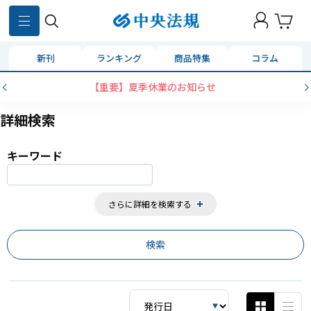
859
件
新刊
ランキング
商品特集
コラム
コンビニ決済に「セブンイレブン」を追加いたし
詳細検索
キーワード
さらに詳細を検索する