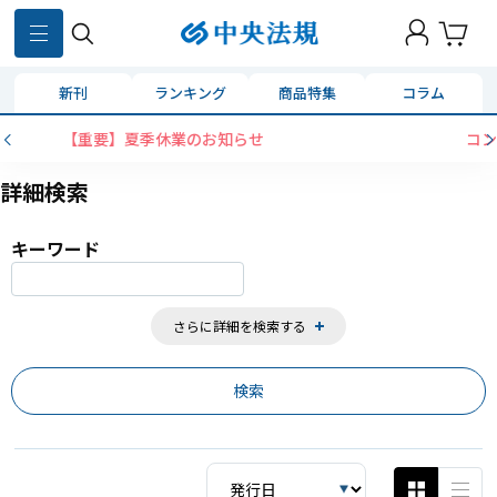
859
件
新刊
ランキング
商品特集
コラム
コンビニ決済に「セブンイレブン」を追加いたしました
詳細検索
キーワード
さらに詳細を検索する