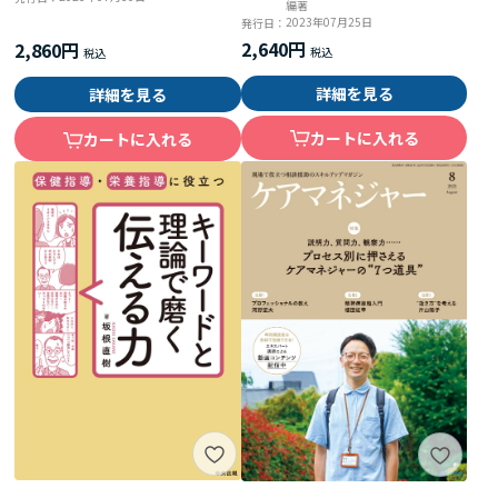
編著
2023年07月25日
発行日：
2,640円
2,860円
詳細を見る
詳細を見る
カートに入れる
カートに入れる