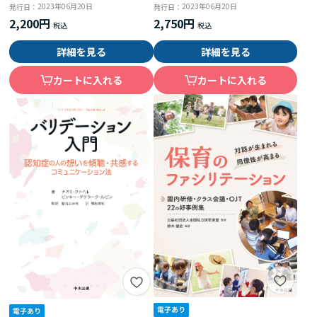
2023年06月20日
2023年06月20日
発行日：
発行日：
2,200円
2,750円
詳細を見る
詳細を見る
カートに入れる
カートに入れる