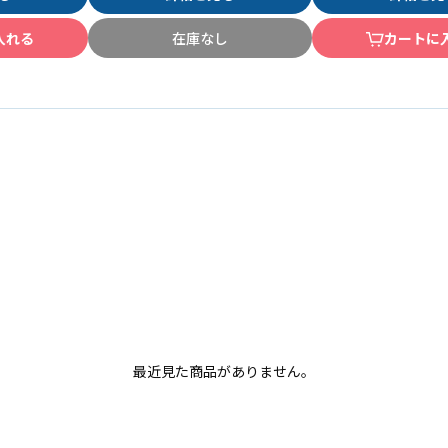
入れる
在庫なし
カートに
最近見た商品がありません。