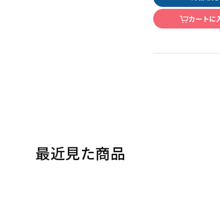
カートに
最近見た商品