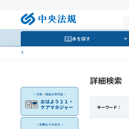
本を探す
詳細検索
キーワード：