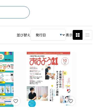
並び替え
表示