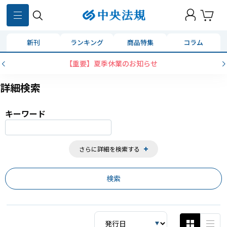
859
件
新刊
ランキング
商品特集
コラム
コンビニ決済に「セブンイレブン」を追加いたしました
詳細検索
キーワード
さらに詳細を検索する