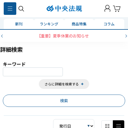
859
件
新刊
ランキング
商品特集
コラム
コンビニ決済に「セブンイレブン」を追加いたしました
詳細検索
キーワード
さらに詳細を検索する